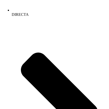
DIRECTA