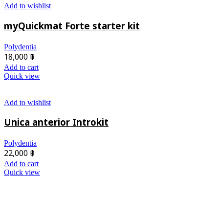
Add to wishlist
myQuickmat Forte starter kit
Polydentia
18,000
฿
Add to cart
Quick view
Add to wishlist
Unica anterior Introkit
Polydentia
22,000
฿
Add to cart
Quick view