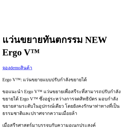
แว่นขยายทันตกรรม NEW
Ergo V™
จองdemoสินค้า
Ergo V™: แว่นขยายแบบปรับกำลังขยายได้
ขอแนะนำ Ergo V™ แว่นขยายเพื่อสรีระที่สามารถปรับกำลัง
ขยายได้ Ergo V™ ซึ่งอยู่ระหว่างการจดสิทธิบัตร มอบกำลัง
ขยายสามระดับในอุปกรณ์เดียว โดยยังคงรักษาท่าทางที่เป็น
ธรรมชาติและปราศจากความเมื่อยล้า
เมื่อสรีรศาสตร์มาบรรจบกับความอเนกประสงค์