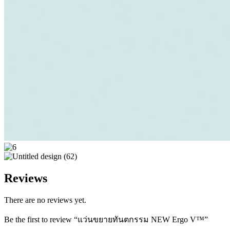
Reviews
There are no reviews yet.
Be the first to review “แว่นขยายทันตกรรม NEW Ergo V™”