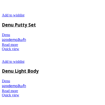
Add to wishlist
Denu Putty Set
Denu
จองdemoสินค้า
Read more
Quick view
Add to wishlist
Denu Light Body
Denu
จองdemoสินค้า
Read more
Quick view