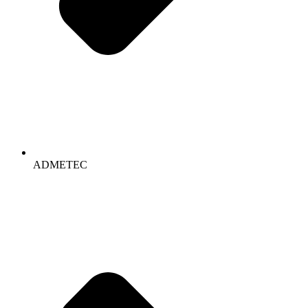
ADMETEC