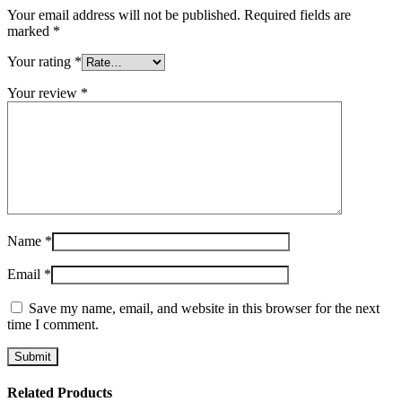
Your email address will not be published.
Required fields are
marked
*
Your rating
*
Your review
*
Name
*
Email
*
Save my name, email, and website in this browser for the next
time I comment.
Related Products