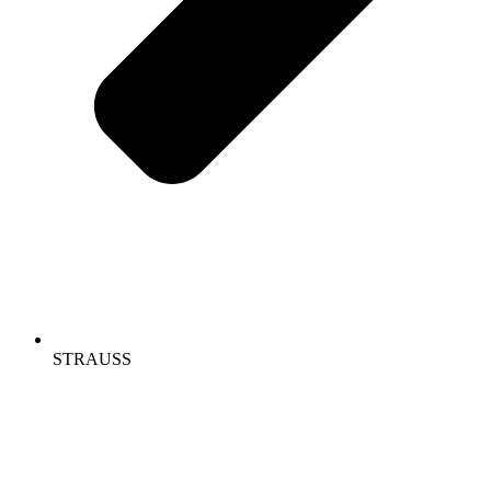
STRAUSS