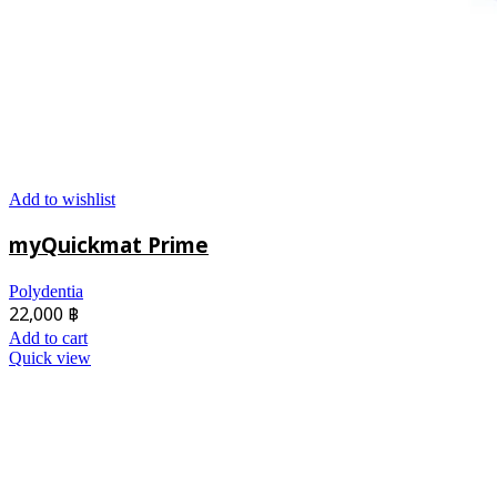
Add to wishlist
myQuickmat Prime
Polydentia
22,000
฿
Add to cart
Quick view