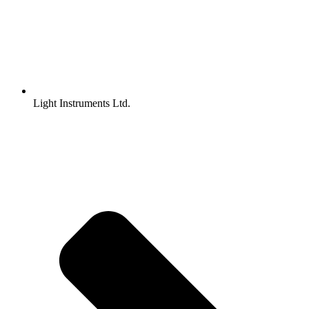
Light Instruments Ltd.