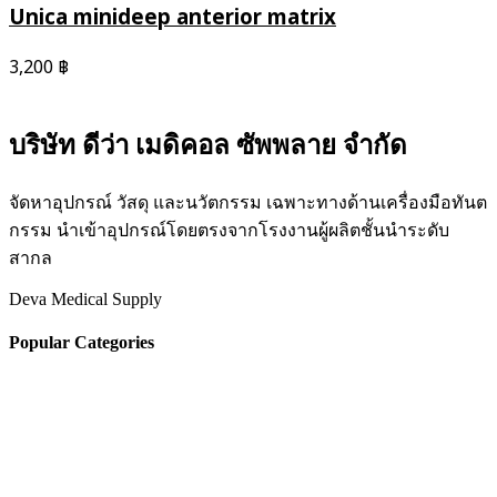
Unica minideep anterior matrix
3,200
฿
บริษัท ดีว่า เมดิคอล ซัพพลาย จำกัด
จัดหาอุปกรณ์ วัสดุ และนวัตกรรม เฉพาะทางด้านเครื่องมือทันต
กรรม นำเข้าอุปกรณ์โดยตรงจากโรงงานผู้ผลิตชั้นนำระดับ
สากล
Deva Medical Supply
Popular Categories