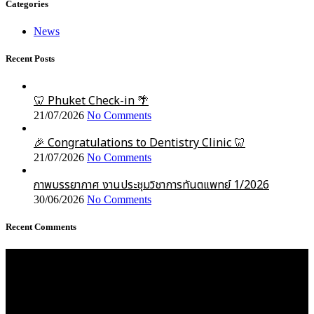
Categories
News
Recent Posts
🦷 Phuket Check-in 🌴
21/07/2026
No Comments
🎉 Congratulations to Dentistry Clinic 🦷
21/07/2026
No Comments
ภาพบรรยากาศ งานประชุมวิชาการทันตแพทย์ 1/2026
30/06/2026
No Comments
Recent Comments