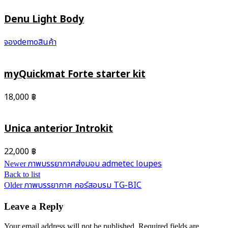
Denu Light Body
จองdemoสินค้า
myQuickmat Forte starter kit
18,000
฿
Unica anterior Introkit
22,000
฿
ภาพบรรยากาศส่งมอบ admetec loupes
Newer
Back to list
ภาพบรรยากาศ คอร์สอบรม TG-BIC
Older
Leave a Reply
Your email address will not be published.
Required fields are