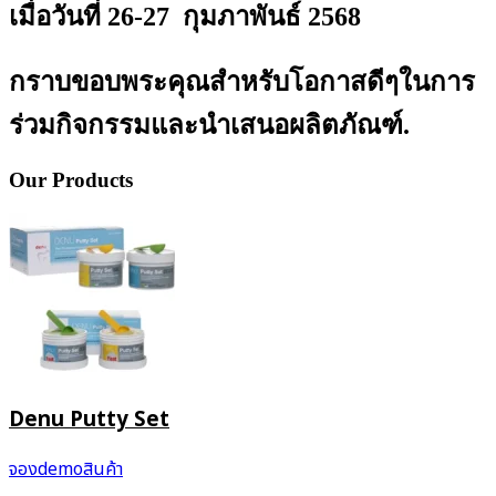
เมื่อวันที่ 26-27 กุมภาพันธ์ 2568
กราบขอบพระคุณสำหรับโอกาสดีๆในการ
ร่วมกิจกรรมและนำเสนอผลิตภัณฑ์.
Our Products
Denu Putty Set
จองdemoสินค้า