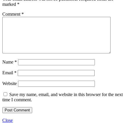
marked
*
Comment
*
Name
*
Email
*
Website
Save my name, email, and website in this browser for the next
time I comment.
Close